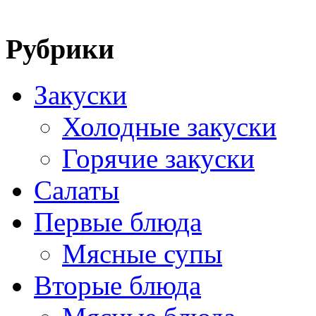
Рубрики
Закуски
Холодные закуски
Горячие закуски
Салаты
Первые блюда
Мясные супы
Вторые блюда