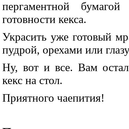
пергаментной бумагой
готовности кекса.
Украсить уже готовый м
пудрой, орехами или глаз
Ну, вот и все. Вам оста
кекс на стол.
Приятного чаепития!