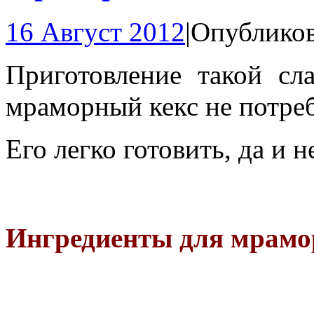
16 Август 2012
|
Опубликов
Приготовление такой сл
мраморный кекс не потреб
Его легко готовить, да и н
Ингредиенты для мрамор