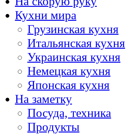
На скорую руку
Кухни мира
Грузинская кухня
Итальянская кухня
Украинская кухня
Немецкая кухня
Японская кухня
На заметку
Посуда, техника
Продукты