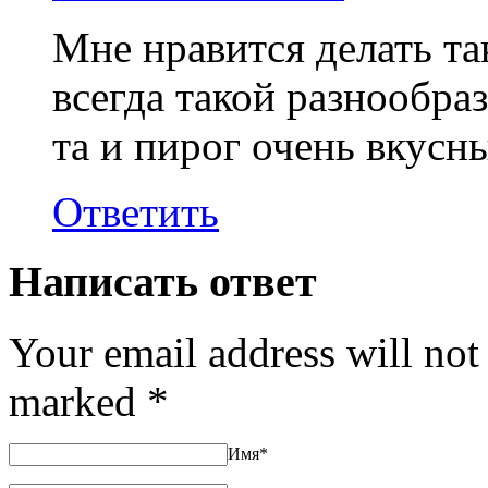
Мне нравится делать так
всегда такой разнообра
та и пирог очень вкусн
Ответить
Написать ответ
Your email address will not
marked
*
Имя
*