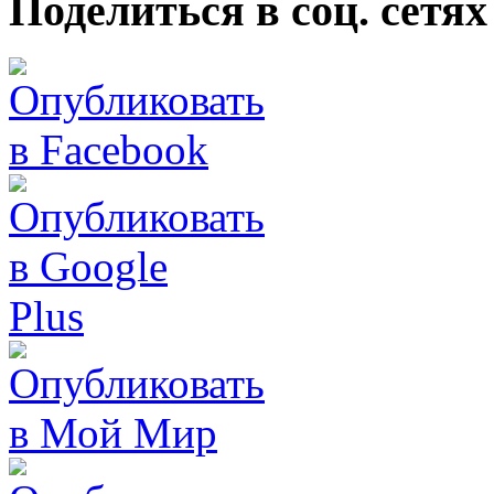
Поделиться в соц. сетях