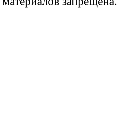
материалов запрещена.