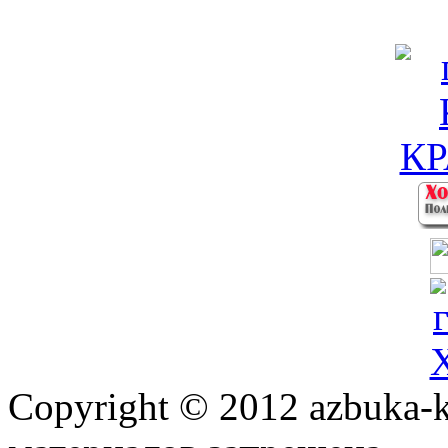
Copyright © 2012 azbuka-k