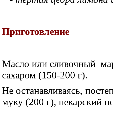
Приготовление
Масло или сливочный марг
сахаром (150-200 г).
Не останавливаясь, постеп
муку (200 г), пекарский п