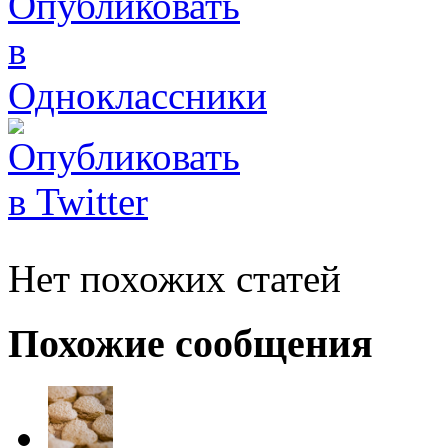
Нет похожих статей
Похожие сообщения