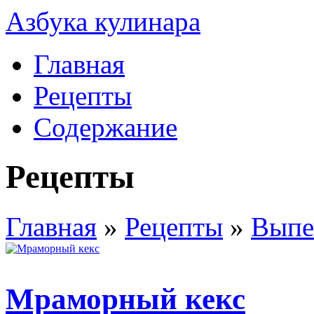
Азбука кулинара
Главная
Рецепты
Содержание
Рецепты
Главная
»
Рецепты
»
Выпе
Мраморный кекс