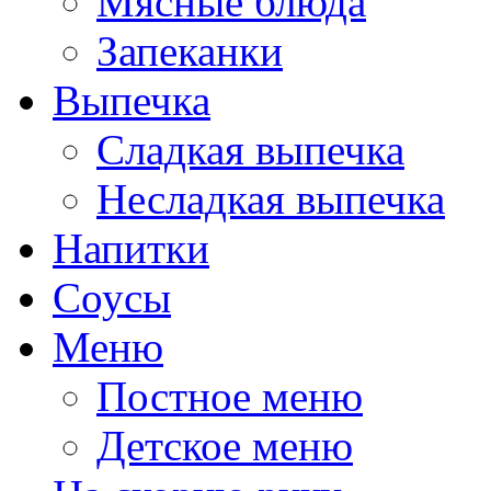
Мясные блюда
Запеканки
Выпечка
Сладкая выпечка
Несладкая выпечка
Напитки
Соусы
Меню
Постное меню
Детское меню