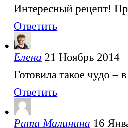
Интересный рецепт! Пр
Ответить
Елена
21 Ноябрь 2014
Готовила такое чудо – 
Ответить
Рита Малинина
16 Янв