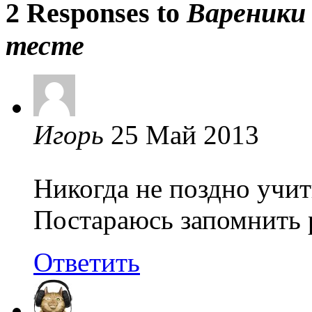
2 Responses to
Вареники 
тесте
Игорь
25 Май 2013
Никогда не поздно учи
Постараюсь запомнить 
Ответить