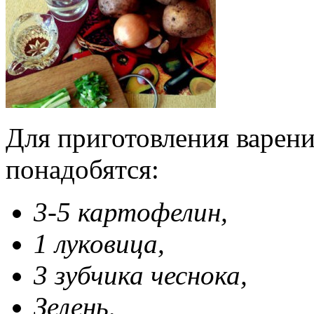
Для приготовления варени
понадобятся:
3-5 картофелин,
1 луковица,
3 зубчика чеснока,
Зелень,