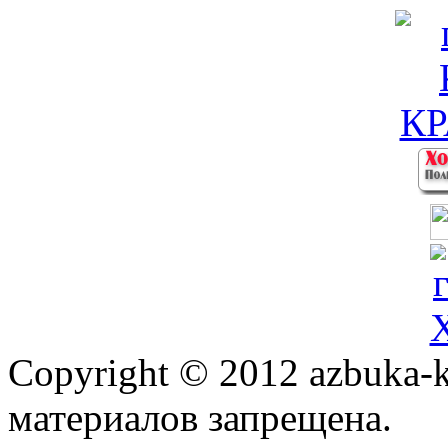
Copyright © 2012 azbuka-k
материалов запрещена.