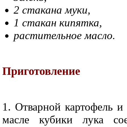
2 стакана муки,
1 стакан кипятка,
растительное масло.
Приготовление
1. Отварной картофель и
масле кубики лука со