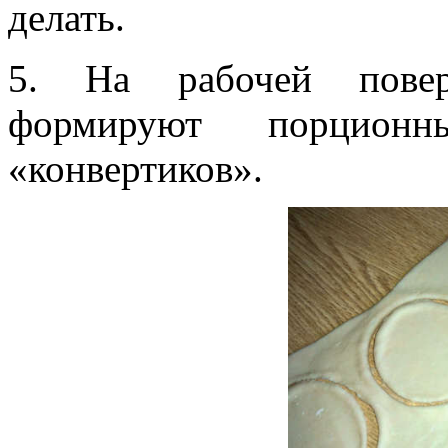
делать.
5. На рабочей поверх
формируют порцион
«конвертиков».