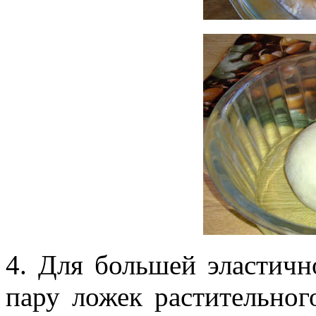
4. Для большей эластичн
пару ложек растительног