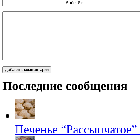
Вэбсайт
Последние сообщения
Печенье “Рассыпчатое”