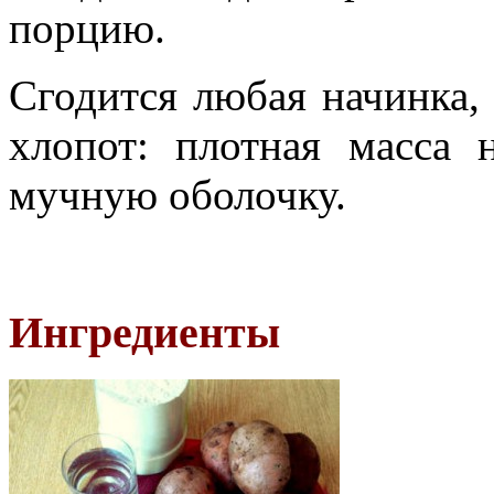
порцию.
Сгодится любая начинка,
хлопот: плотная масса 
мучную оболочку.
Ингредиенты