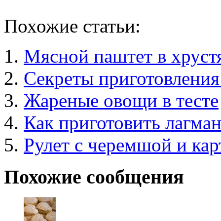
Похожие статьи:
Мясной паштет в хруст
Секреты приготовления
Жареные овощи в тесте
Как приготовить лагма
Рулет с черемшой и ка
Похожие сообщения