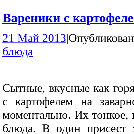
Вареники с картофеле
21 Май 2013
|
Опубликован
блюда
Сытные, вкусные как горя
с картофелем на заварн
моментально. Их тонкое, 
блюда. В один присест 