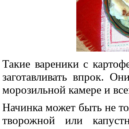
Такие вареники с картоф
заготавливать впрок. Он
морозильной камере и все
Начинка может быть не то
творожной или капуст