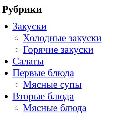
Рубрики
Закуски
Холодные закуски
Горячие закуски
Салаты
Первые блюда
Мясные супы
Вторые блюда
Мясные блюда