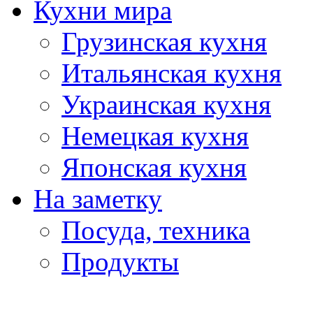
Кухни мира
Грузинская кухня
Итальянская кухня
Украинская кухня
Немецкая кухня
Японская кухня
На заметку
Посуда, техника
Продукты