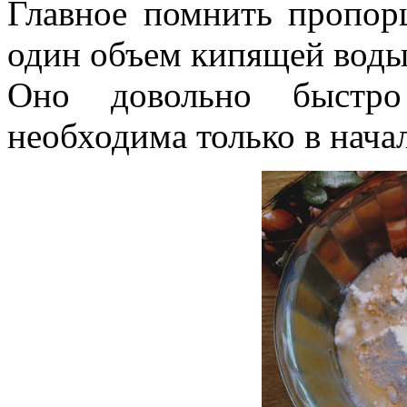
Главное помнить пропор
один объем кипящей воды
Оно довольно быстро
необходима только в начал