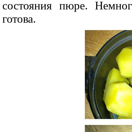
состояния пюре. Немног
готова.