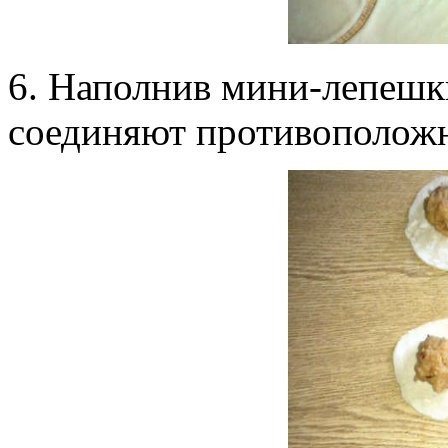
6. Наполнив мини-лепешк
соединяют противоположн