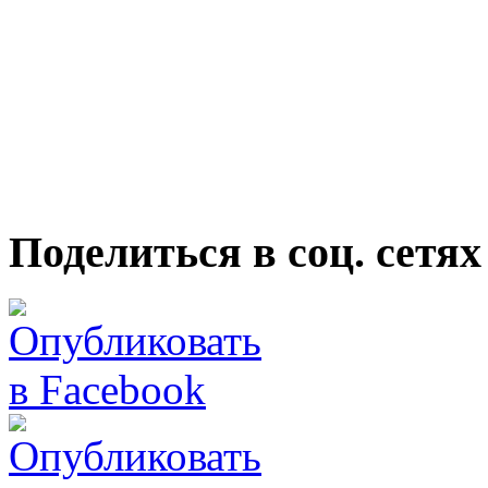
Поделиться в соц. сетях