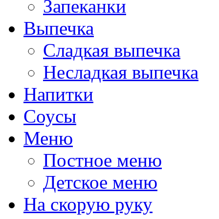
Запеканки
Выпечка
Сладкая выпечка
Несладкая выпечка
Напитки
Соусы
Меню
Постное меню
Детское меню
На скорую руку