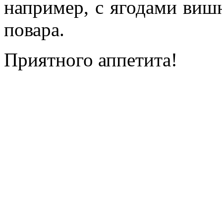
например, с ягодами вишн
повара.
Приятного аппетита!