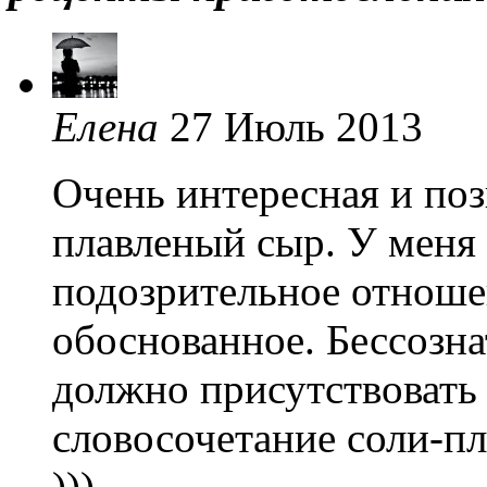
Елена
27 Июль 2013
Очень интересная и поз
плавленый сыр. У меня 
подозрительное отношен
обоснованное. Бессозна
должно присутствовать 
словосочетание соли-пл
)))