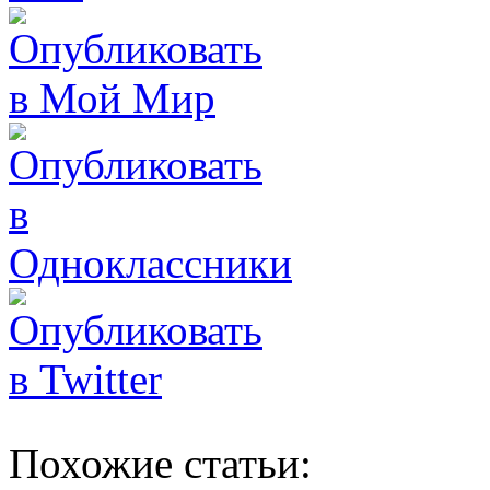
Похожие статьи: