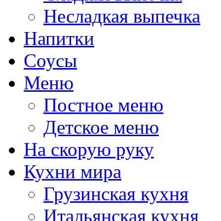
Несладкая выпечка
Напитки
Соусы
Меню
Постное меню
Детское меню
На скорую руку
Кухни мира
Грузинская кухня
Итальянская кухня