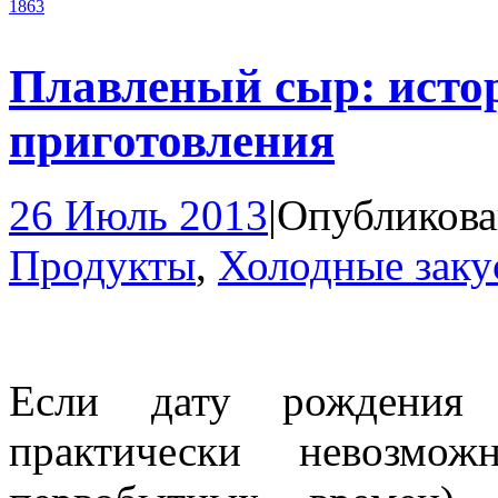
1863
Плавленый сыр: истор
приготовления
26 Июль 2013
|
Опубликова
Продукты
,
Холодные заку
Если дату рождения 
практически невозмо