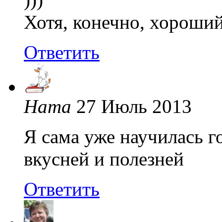
Хотя, конечно, хороший
Ответить
Ната
27 Июль 2013
Я сама уже научилась г
вкусней и полезней
Ответить