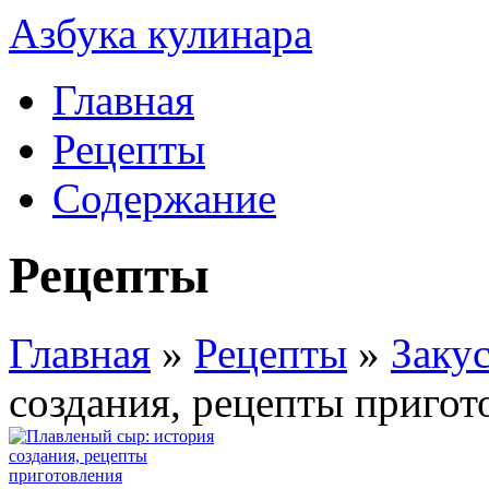
Азбука кулинара
Главная
Рецепты
Содержание
Рецепты
Главная
»
Рецепты
»
Заку
создания, рецепты пригот