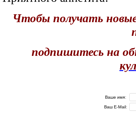
Чтобы получать новые
подпишитесь на о
ку
Ваше имя:
Ваш E-Mail: