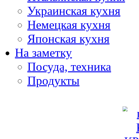
Украинская кухня
Немецкая кухня
Японская кухня
На заметку
Посуда, техника
Продукты