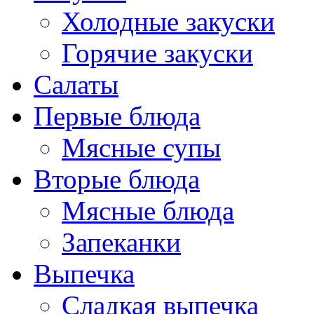
Холодные закуски
Горячие закуски
Салаты
Первые блюда
Мясные супы
Вторые блюда
Мясные блюда
Запеканки
Выпечка
Сладкая выпечка