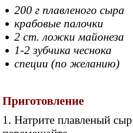
200 г плавленого сыра
крабовые палочки
2 ст. ложки майонеза
1-2 зубчика чеснока
специи (по желанию)
Приготовление
1. Натрите плавленый сыр 