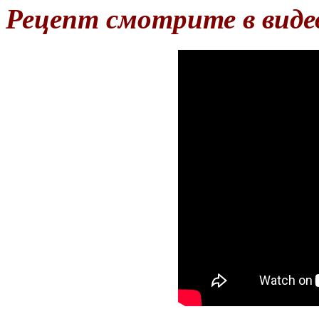
Рецепт смотрите в виде