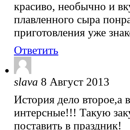
красиво, необычно и вк
плавленного сыра понра
приготовления уже знак
Ответить
slava
8 Август 2013
История дело второе,а 
интерсные!!! Такую зак
поставить в праздник!