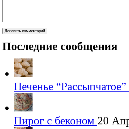
Последние сообщения
Печенье “Рассыпчатое”
Пирог с беконом
20 Ап