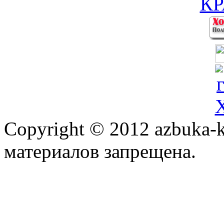
Copyright © 2012 azbuka-k
материалов запрещена.