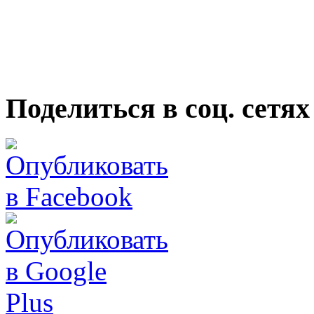
Поделиться в соц. сетях