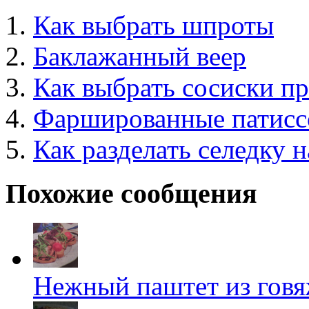
Как выбрать шпроты
Баклажанный веер
Как выбрать сосиски п
Фаршированные патис
Как разделать селедку 
Похожие сообщения
Нежный паштет из говя