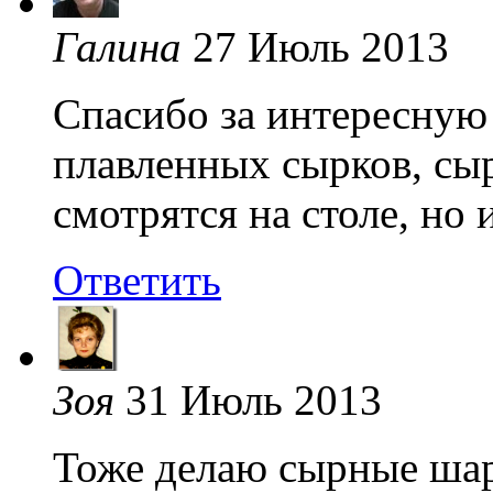
Галина
27 Июль 2013
Спасибо за интересную
плавленных сырков, сы
смотрятся на столе, но 
Ответить
Зоя
31 Июль 2013
Тоже делаю сырные шар