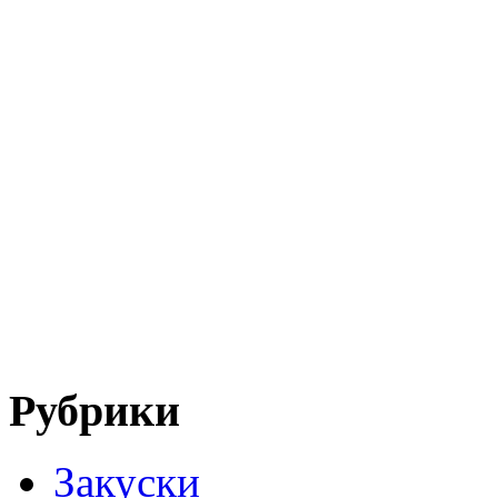
Рубрики
Закуски