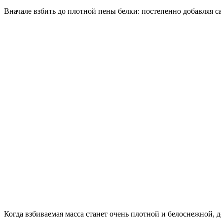
Вначале взбить до плотной пены белки: постепенно добавляя са
Когда взбиваемая масса станет очень плотной и белоснежной, 