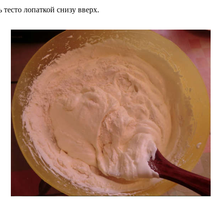
 тесто лопаткой снизу вверх.