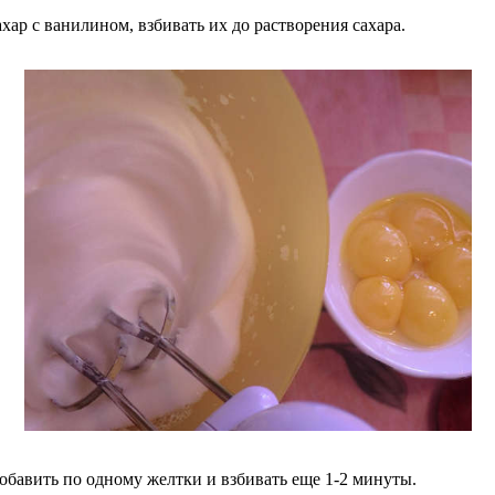
хар с ванилином, взбивать их до растворения сахара.
добавить по одному желтки и взбивать еще 1-2 минуты.