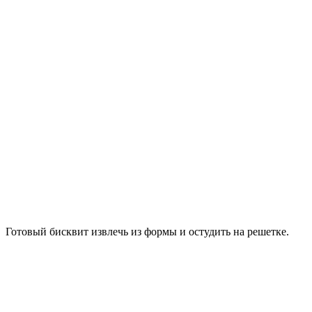
Готовый бисквит извлечь из формы и остудить на решетке.