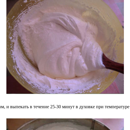
м, и выпекать в течение 25-30 минут в духовке при температуре 