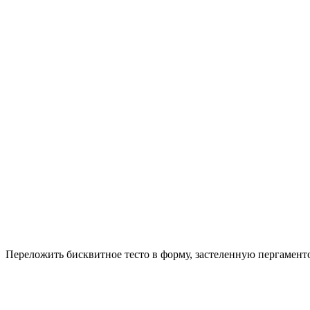
Переложить бисквитное тесто в форму, застеленную пергаменто