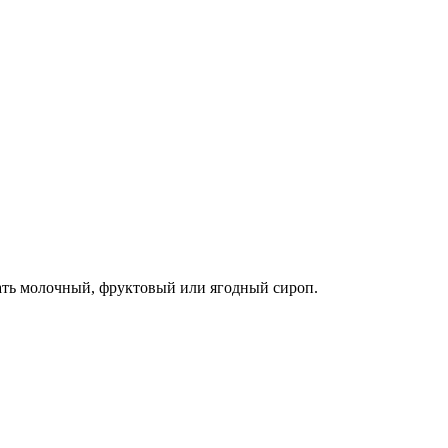
ать молочный, фруктовый или ягодный сироп.