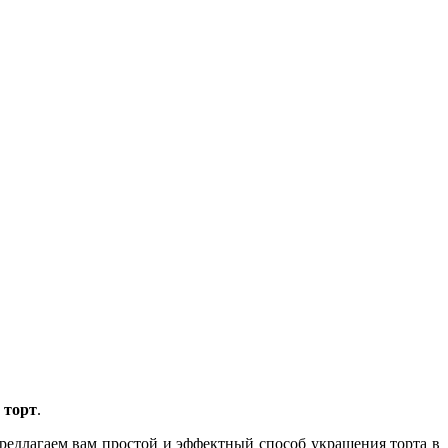
 торт
.
предлагаем вам простой и эффектный способ украшения торта в