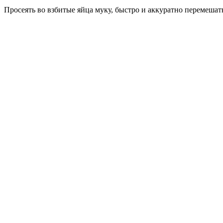
Просеять во взбитые яйца муку, быстро и аккуратно перемешать