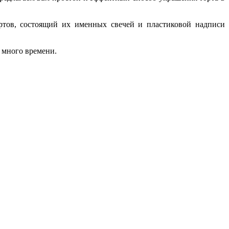
ортов, состоящий их именных свечей и пластиковой надписи
 много времени.