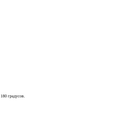
180 градусов.