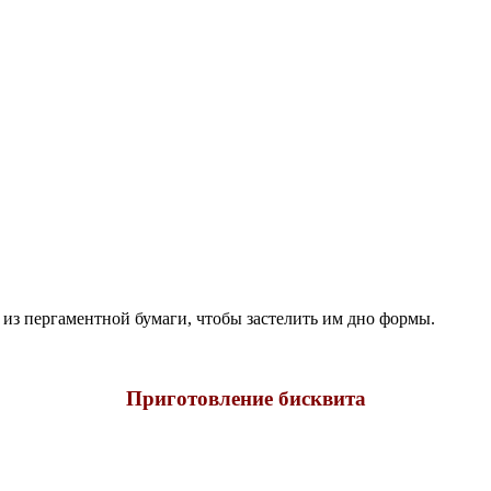
 из пергаментной бумаги, чтобы застелить им дно формы.
Приготовление бисквита