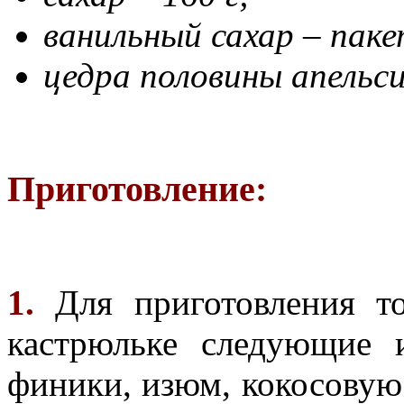
ванильный сахар – паке
цедра половины апельси
Приготовление:
1.
Для приготовления то
кастрюльке следующие и
финики, изюм, кокосовую 