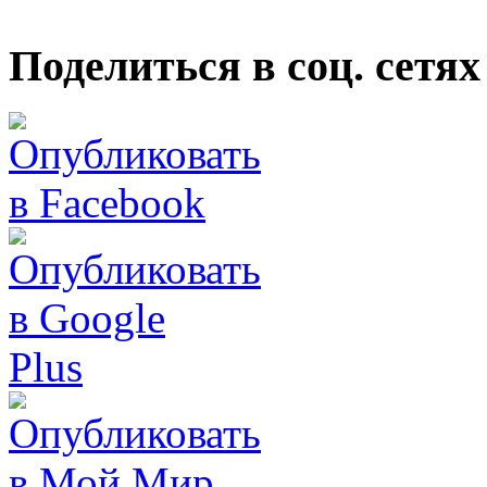
Поделиться в соц. сетях