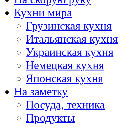
Кухни мира
Грузинская кухня
Итальянская кухня
Украинская кухня
Немецкая кухня
Японская кухня
На заметку
Посуда, техника
Продукты