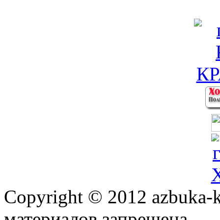
Copyright © 2012 azbuka-k
материалов запрещена.