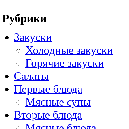
Рубрики
Закуски
Холодные закуски
Горячие закуски
Салаты
Первые блюда
Мясные супы
Вторые блюда
Мясные блюда