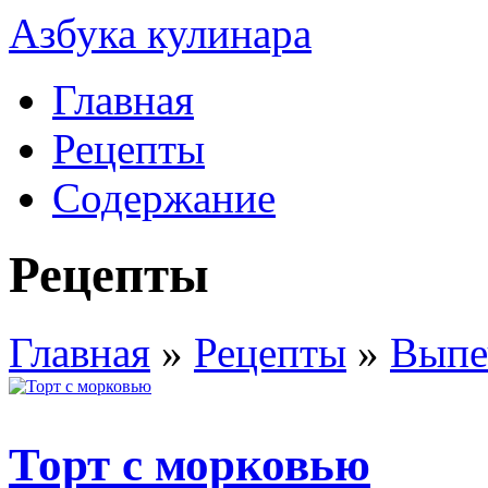
Азбука кулинара
Главная
Рецепты
Содержание
Рецепты
Главная
»
Рецепты
»
Выпе
Торт с морковью