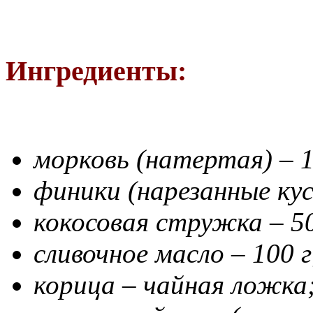
Ингредиенты:
морковь (натертая) – 1
финики (нарезанные кус
кокосовая стружка – 50
сливочное масло – 100 г
корица – чайная ложка