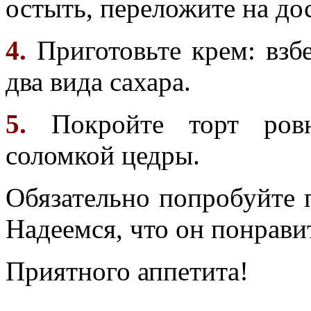
остыть, переложите на дос
4.
Приготовьте крем: взбе
два вида сахара.
5.
Покройте торт ровн
соломкой цедры.
Обязательно попробуйте 
Надеемся, что он понрави
Приятного аппетита!