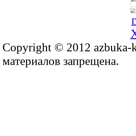
Copyright © 2012 azbuka-k
материалов запрещена.