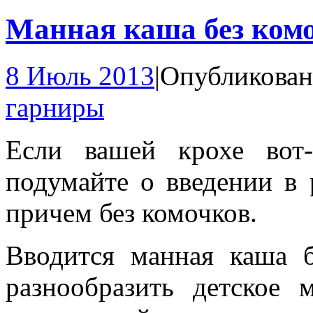
Манная каша без ком
8 Июль 2013
|
Опубликован
гарниры
Если вашей крохе вот-
подумайте о введении в
причем без комочков.
Вводится манная каша б
разнообразить детское 