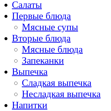
Салаты
Первые блюда
Мясные супы
Вторые блюда
Мясные блюда
Запеканки
Выпечка
Сладкая выпечка
Несладкая выпечка
Напитки