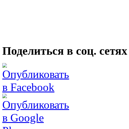
Поделиться в соц. сетях