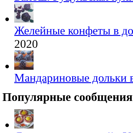
Желейные конфеты в д
2020
Мандариновые дольки 
Популярные сообщения