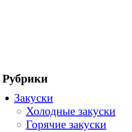
Рубрики
Закуски
Холодные закуски
Горячие закуски