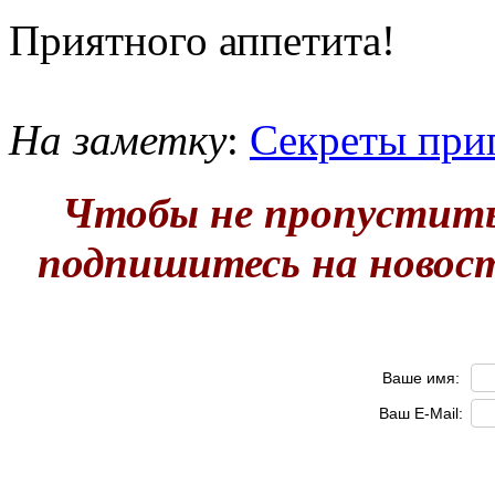
Приятного аппетита!
На заметку
:
Секреты при
Чтобы не пропустить
подпишитесь на новос
Ваше имя:
Ваш E-Mail: