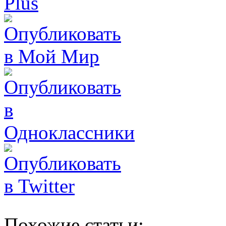
Похожие статьи: